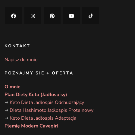
KONTAKT
Napisz do mnie
POZNAJMY SIĘ + OFERTA
O mnie
Plan Diety Keto (Jadłospisy)
➜
Keto Dieta Jadłospis Odchudzający
➜
Dieta Hashimoto Jadłospis Proteinowy
➜
Keto Dieta Jadłospis Adaptacja
Plemię Modern Cavegirl