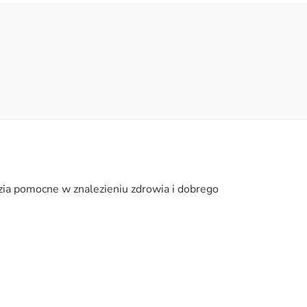
zia pomocne w znalezieniu zdrowia i dobrego