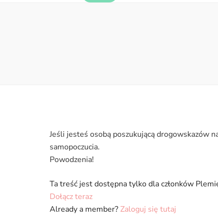
Jeśli jesteś osobą poszukującą drogowskazów na
samopoczucia.
Powodzenia!
Ta treść jest dostępna tylko dla członków Plem
Dołącz teraz
Already a member?
Zaloguj się tutaj