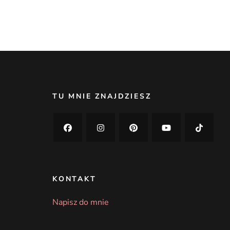
TU MNIE ZNAJDZIESZ
KONTAKT
Napisz do mnie