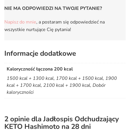
NIE MA ODPOWIEDZI NA TWOJE PYTANIE?
Napisz do mnie
, a postaram się odpowiedzieć na
wszystkie nurtujące Cię pytania!
Informacje dodatkowe
Kaloryczność łączona 200 kcal
1500 kcal + 1300 kcal, 1700 kcal + 1500 kcal, 1900
kcal + 1700 kcal, 2100 kcal + 1900 kcal, Dobór
kaloryczności
2 opinie dla
Jadłospis Odchudzający
KETO Hashimoto na 28 dni