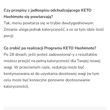
Czy przepisy z jadłospisu odchudzającego KETO
Hashimoto się powtarzają?
Tak, menu powtarza się w trybie dwutygodniowym.
Zmianie ulega jednak kaloryczność, a co za tym idzie ilość
porcji.
Co zrobić po realizacji Programu KETO Hashimoto?
Po 28 dniach, jeśli jesteś zadowolona/-y z rezultatów
możesz przejść na pełną kaloryczność dla Twojej nowej
wagi. W przeciwnym razie, redukcja może być
kontynuowana aż do uzyskania docelowej wagi (w tym
celu może być konieczne ponowne dostosowanie
kaloryczności).