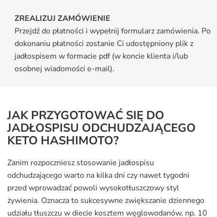
ZREALIZUJ ZAMÓWIENIE
Przejdź do płatności i wypełnij formularz zamówienia. Po
dokonaniu płatności zostanie Ci udostępniony plik z
jadłospisem w formacie pdf (w koncie klienta i/lub
osobnej wiadomości e-mail).
JAK PRZYGOTOWAĆ SIĘ DO
JADŁOSPISU ODCHUDZAJĄCEGO
KETO HASHIMOTO?
Zanim rozpoczniesz stosowanie jadłospisu
odchudzającego warto na kilka dni czy nawet tygodni
przed wprowadzać powoli wysokotłuszczowy styl
żywienia. Oznacza to sukcesywne zwiększanie dziennego
udziału tłuszczu w diecie kosztem węglowodanów, np. 10