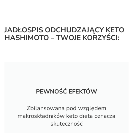
JADŁOSPIS ODCHUDZAJĄCY KETO
HASHIMOTO – TWOJE KORZYŚCI:
PEWNOŚĆ EFEKTÓW
Zbilansowana pod względem
makroskładników keto dieta oznacza
skuteczność