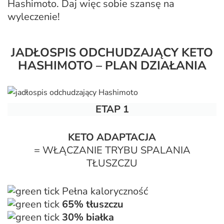
Hashimoto. Daj więc sobie szansę na
wyleczenie!
JADŁOSPIS ODCHUDZAJĄCY KETO
HASHIMOTO – PLAN DZIAŁANIA
ETAP 1
KETO ADAPTACJA
= WŁĄCZANIE TRYBU SPALANIA
TŁUSZCZU
Pełna kaloryczność
65% tłuszczu
30% białka