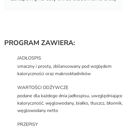
PROGRAM ZAWIERA:
JADŁOSPIS
smaczny i prosty, zbilansowany pod względem
kaloryczności oraz makroskładników
WARTOŚCI ODŻYWCZE
podane dla każdego dnia jadłospisu, uwzględniające
kaloryczność, węglowodany, białko, tłuszcz, błonnik,
węglowodany netto
PRZEPISY