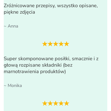
Zróżnicowane przepisy, wszystko opisane,
piękne zdjęcia
~ Anna
★★★★★
Super skomponowane posiłki, smacznie i z
głową rozpisane składniki (bez
marnotrawienia produktów)
~ Monika
★★★★★