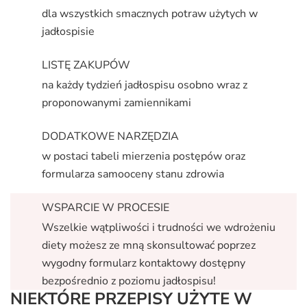
dla wszystkich smacznych potraw użytych w
jadłospisie
LISTĘ ZAKUPÓW
na każdy tydzień jadłospisu osobno wraz z
proponowanymi zamiennikami
DODATKOWE NARZĘDZIA
w postaci tabeli mierzenia postępów oraz
formularza samooceny stanu zdrowia
WSPARCIE W PROCESIE
Wszelkie wątpliwości i trudności we wdrożeniu
diety możesz ze mną skonsultować poprzez
wygodny formularz kontaktowy dostępny
bezpośrednio z poziomu jadłospisu!
NIEKTÓRE
PRZEPISY UŻYTE W