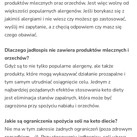
produktów mlecznych oraz orzechów. Jest więc wolny od
większości popularnych alergenów. Jeśli borykasz się z
jakimiś alergiami i nie wiesz czy możesz go zastosować,
wyślij mi zapytanie, a z chęcią odpowiem czy masz się
czego obawiać.
Dlaczego jadłospis nie zawiera produktów mlecznych i
orzechów?
Gdyż są to nie tylko popularne alergeny, ale także
produkty, które mogą wykazywać działanie prozapalne i
tym samym utrudniać osiągnięcie celu. Jednym z
najbardziej pożądanych efektów stosowania keto diety
jest eliminacja stanów zapalnych, która może być
zagrożona przy spożyciu nabiału i orzechów.
Jakie są ograniczenia spożycia soli na keto diecie?
Nie ma w tym zakresie żadnych ograniczeń (poza zdrowym