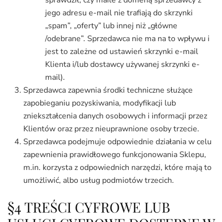
jego adresu e-mail nie trafiają do skrzynki
„spam”, „oferty” lub innej niż „główne
/odebrane”. Sprzedawca nie ma na to wpływu i
jest to zależne od ustawień skrzynki e-mail
Klienta i/lub dostawcy używanej skrzynki e-
mail).
Sprzedawca zapewnia środki techniczne służące
zapobieganiu pozyskiwania, modyfikacji lub
zniekształcenia danych osobowych i informacji przez
Klientów oraz przez nieuprawnione osoby trzecie.
Sprzedawca podejmuje odpowiednie działania w celu
zapewnienia prawidłowego funkcjonowania Sklepu,
m.in. korzysta z odpowiednich narzędzi, które mają to
umożliwić, albo usług podmiotów trzecich.
§4 TREŚCI CYFROWE LUB