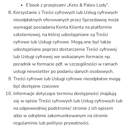
E’book z przepisami „Keto & Paleo Lody”.
Korzystanie z Treści cyfrowych lub Usług cyfrowych
nieodpłatnych oferowanych przez Sprzedawcę może
wymagać posiadania Konta Klienta na platformie
szkoleniowej, na której udostępniane są Treści
cyfrowe lub Usługi cyfrowe. Mogą one być także
udostępniane poprzez dostarczenie Treści cyfrowej
lub Usługi cyfrowej we wskazanym formacie np.
poradnik w formacie pdf, w szczególności w ramach
usługi newsletter po podaniu danych osobowych.
Treści cyfrowe lub Usługi cyfrowe nieodpłatne mogą
być dostępne czasowo
Informacje dotyczące terminu dostępności znajdują
się w opisie Treści cyfrowych lub Usług cyfrowych lub
na odpowiedniej podstronie/ stronie z ich opisem
albo w odrębnie zakomunikowanym na stronie
regulaminie lub polityce prywatności.