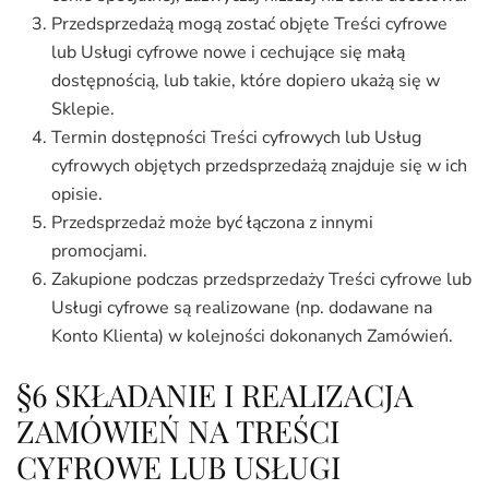
Przedsprzedażą mogą zostać objęte Treści cyfrowe
lub Usługi cyfrowe nowe i cechujące się małą
dostępnością, lub takie, które dopiero ukażą się w
Sklepie.
Termin dostępności Treści cyfrowych lub Usług
cyfrowych objętych przedsprzedażą znajduje się w ich
opisie.
Przedsprzedaż może być łączona z innymi
promocjami.
Zakupione podczas przedsprzedaży Treści cyfrowe lub
Usługi cyfrowe są realizowane (np. dodawane na
Konto Klienta) w kolejności dokonanych Zamówień.
§6 SKŁADANIE I REALIZACJA
ZAMÓWIEŃ NA TREŚCI
CYFROWE LUB USŁUGI