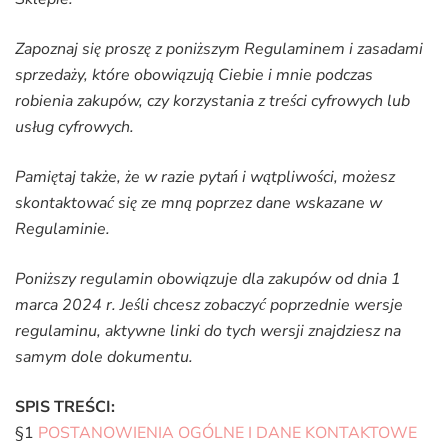
Zapoznaj się proszę z poniższym Regulaminem i zasadami
sprzedaży, które obowiązują Ciebie i mnie podczas
robienia zakupów, czy korzystania z treści cyfrowych lub
usług cyfrowych.
Pamiętaj także, że w razie pytań i wątpliwości, możesz
skontaktować się ze mną poprzez dane wskazane w
Regulaminie.
Poniższy regulamin obowiązuje dla zakupów od dnia 1
marca 2024 r. Jeśli chcesz zobaczyć poprzednie wersje
regulaminu, aktywne linki do tych wersji znajdziesz na
samym dole dokumentu.
SPIS TREŚCI:
§1
POSTANOWIENIA OGÓLNE I DANE KONTAKTOWE