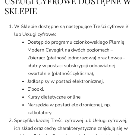
USŁUGI CYFROWE DOSTĘPNE W
SKLEPIE
W Sklepie dostępne są następujące Treści cyfrowe i/
lub Usługi cyfrowe:
Dostęp do programu członkowskiego Plemię
Modern Cavegirl na dwóch poziomach –
Zbieracz (płatność jednorazowa) oraz Łowca –
płatny w postaci subskrypcji odnawialnej
kwartalnie (płatność cykliczna),
Jadłospisy w postaci elektronicznej,
E’booki,
Kursy dietetyczne online
Narzędzia w postaci elektronicznej, np.
kalkulatory.
Specyfika każdej Treści cyfrowej lub Usługi cyfrowej,
ich skład oraz cechy charakterystyczne znajdują się w