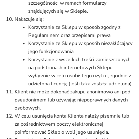
szczególności w ramach formularzy
znajdujących się w Sklepie.
Nakazuje się:
Korzystanie ze Sklepu w sposób zgodny z
Regulaminem oraz przepisami prawa
Korzystanie ze Sklepu w sposób niezakłócający
jego funkcjonowania
Korzystanie z wszelkich treści zamieszczonych
na podstronach internetowych Sklepu
wyłącznie w celu osobistego użytku, zgodnie z
udzieloną licencją (jeśli taka została udzielona).
Klient nie może dokonać zakupu anonimowo ani pod
pseudonimem lub używając niepoprawnych danych
osobowych.
W celu usunięcia konta Klienta należy pisemnie lub
za pośrednictwem poczty elektronicznej
poinformować Sklep o woli jego usunięcia.