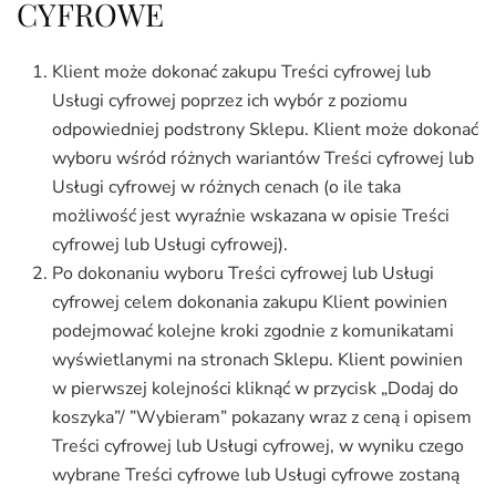
CYFROWE
Klient może dokonać zakupu Treści cyfrowej lub
Usługi cyfrowej poprzez ich wybór z poziomu
odpowiedniej podstrony Sklepu. Klient może dokonać
wyboru wśród różnych wariantów Treści cyfrowej lub
Usługi cyfrowej w różnych cenach (o ile taka
możliwość jest wyraźnie wskazana w opisie Treści
cyfrowej lub Usługi cyfrowej).
Po dokonaniu wyboru Treści cyfrowej lub Usługi
cyfrowej celem dokonania zakupu Klient powinien
podejmować kolejne kroki zgodnie z komunikatami
wyświetlanymi na stronach Sklepu. Klient powinien
w pierwszej kolejności kliknąć w przycisk „Dodaj do
koszyka”/ ”Wybieram” pokazany wraz z ceną i opisem
Treści cyfrowej lub Usługi cyfrowej, w wyniku czego
wybrane Treści cyfrowe lub Usługi cyfrowe zostaną