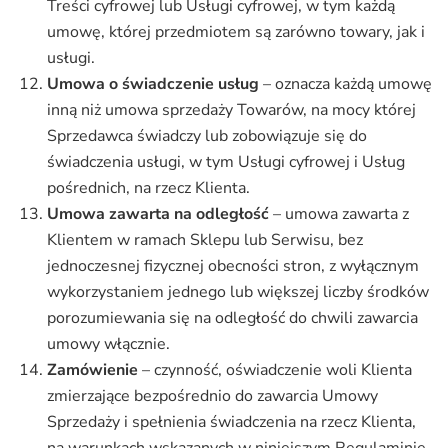
Treści cyfrowej lub Usługi cyfrowej, w tym każdą
umowę, której przedmiotem są zarówno towary, jak i
usługi.
Umowa o świadczenie usług
– oznacza każdą umowę
inną niż umowa sprzedaży Towarów, na mocy której
Sprzedawca świadczy lub zobowiązuje się do
świadczenia usługi, w tym Usługi cyfrowej i Usług
pośrednich, na rzecz Klienta.
Umowa zawarta na odległość
– umowa zawarta z
Klientem w ramach Sklepu lub Serwisu, bez
jednoczesnej fizycznej obecności stron, z wyłącznym
wykorzystaniem jednego lub większej liczby środków
porozumiewania się na odległość do chwili zawarcia
umowy włącznie.
Zamówienie
– czynność, oświadczenie woli Klienta
zmierzające bezpośrednio do zawarcia Umowy
Sprzedaży i spełnienia świadczenia na rzecz Klienta,