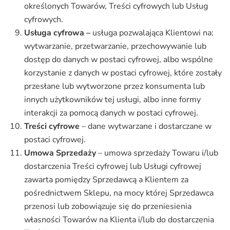
określonych Towarów, Treści cyfrowych lub Usług
cyfrowych.
Usługa cyfrowa –
usługa pozwalająca Klientowi na:
wytwarzanie, przetwarzanie, przechowywanie lub
dostęp do danych w postaci cyfrowej, albo wspólne
korzystanie z danych w postaci cyfrowej, które zostały
przesłane lub wytworzone przez konsumenta lub
innych użytkowników tej usługi, albo inne formy
interakcji za pomocą danych w postaci cyfrowej.
Treści cyfrowe
– dane wytwarzane i dostarczane w
postaci cyfrowej.
Umowa Sprzedaży
– umowa sprzedaży Towaru i/lub
dostarczenia Treści cyfrowej lub Usługi cyfrowej
zawarta pomiędzy Sprzedawcą a Klientem za
pośrednictwem Sklepu, na mocy której Sprzedawca
przenosi lub zobowiązuje się do przeniesienia
własności Towarów na Klienta i/lub do dostarczenia