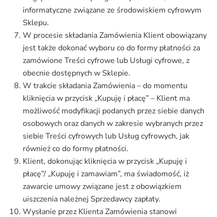
informatyczne związane ze środowiskiem cyfrowym
Sklepu.
W procesie składania Zamówienia Klient obowiązany
jest także dokonać wyboru co do formy płatności za
zamówione Treści cyfrowe lub Usługi cyfrowe, z
obecnie dostępnych w Sklepie.
W trakcie składania Zamówienia – do momentu
kliknięcia w przycisk „Kupuję i płacę” – Klient ma
możliwość modyfikacji podanych przez siebie danych
osobowych oraz danych w zakresie wybranych przez
siebie Treści cyfrowych lub Usług cyfrowych, jak
również co do formy płatności.
Klient, dokonując kliknięcia w przycisk „Kupuję i
płacę”/ „Kupuję i zamawiam”, ma świadomość, iż
zawarcie umowy związane jest z obowiązkiem
uiszczenia należnej Sprzedawcy zapłaty.
Wysłanie przez Klienta Zamówienia stanowi