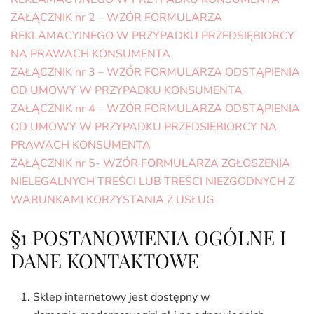
ZAŁĄCZNIK nr 2 – WZÓR FORMULARZA
REKLAMACYJNEGO W PRZYPADKU PRZEDSIĘBIORCY
NA PRAWACH KONSUMENTA
ZAŁĄCZNIK nr 3 – WZÓR FORMULARZA ODSTĄPIENIA
OD UMOWY W PRZYPADKU KONSUMENTA
ZAŁĄCZNIK nr 4 – WZÓR FORMULARZA ODSTĄPIENIA
OD UMOWY W PRZYPADKU PRZEDSIĘBIORCY NA
PRAWACH KONSUMENTA
ZAŁĄCZNIK nr 5- WZÓR FORMULARZA ZGŁOSZENIA
NIELEGALNYCH TREŚCI LUB TREŚCI NIEZGODNYCH Z
WARUNKAMI KORZYSTANIA Z USŁUG
§1 POSTANOWIENIA OGÓLNE I
DANE KONTAKTOWE
Sklep internetowy jest dostępny w