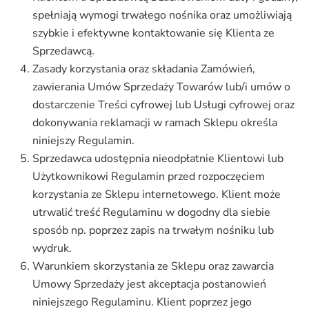
spełniają wymogi trwałego nośnika oraz umożliwiają
szybkie i efektywne kontaktowanie się Klienta ze
Sprzedawcą.
Zasady korzystania oraz składania Zamówień,
zawierania Umów Sprzedaży Towarów lub/i umów o
dostarczenie Treści cyfrowej lub Usługi cyfrowej oraz
dokonywania reklamacji w ramach Sklepu określa
niniejszy Regulamin.
Sprzedawca udostępnia nieodpłatnie Klientowi lub
Użytkownikowi Regulamin przed rozpoczęciem
korzystania ze Sklepu internetowego. Klient może
utrwalić treść Regulaminu w dogodny dla siebie
sposób np. poprzez zapis na trwałym nośniku lub
wydruk.
Warunkiem skorzystania ze Sklepu oraz zawarcia
Umowy Sprzedaży jest akceptacja postanowień
niniejszego Regulaminu. Klient poprzez jego