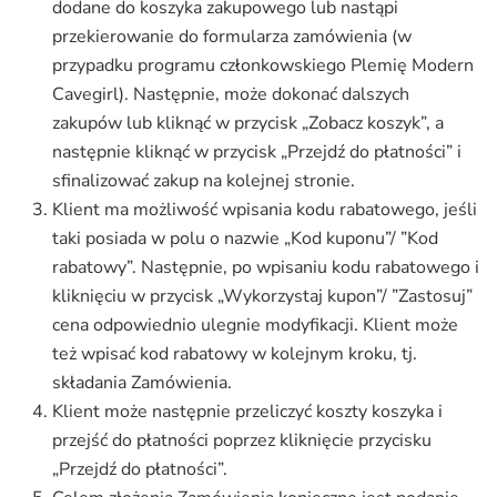
dodane do koszyka zakupowego lub nastąpi
przekierowanie do formularza zamówienia (w
przypadku programu członkowskiego Plemię Modern
Cavegirl). Następnie, może dokonać dalszych
zakupów lub kliknąć w przycisk „Zobacz koszyk”, a
następnie kliknąć w przycisk „Przejdź do płatności” i
sfinalizować zakup na kolejnej stronie.
Klient ma możliwość wpisania kodu rabatowego, jeśli
taki posiada w polu o nazwie „Kod kuponu”/ ”Kod
rabatowy”. Następnie, po wpisaniu kodu rabatowego i
kliknięciu w przycisk „Wykorzystaj kupon”/ ”Zastosuj”
cena odpowiednio ulegnie modyfikacji. Klient może
też wpisać kod rabatowy w kolejnym kroku, tj.
składania Zamówienia.
Klient może następnie przeliczyć koszty koszyka i
przejść do płatności poprzez kliknięcie przycisku
„Przejdź do płatności”.