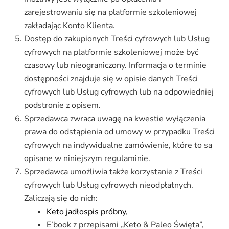
zarejestrowaniu się na platformie szkoleniowej
zakładając Konto Klienta.
Dostęp do zakupionych Treści cyfrowych lub Usług
cyfrowych na platformie szkoleniowej może być
czasowy lub nieograniczony. Informacja o terminie
dostępności znajduje się w opisie danych Treści
cyfrowych lub Usług cyfrowych lub na odpowiedniej
podstronie z opisem.
Sprzedawca zwraca uwagę na kwestie wyłączenia
prawa do odstąpienia od umowy w przypadku Treści
cyfrowych na indywidualne zamówienie, które to są
opisane w niniejszym regulaminie.
Sprzedawca umożliwia także korzystanie z Treści
cyfrowych lub Usług cyfrowych nieodpłatnych.
Zaliczają się do nich:
Keto jadłospis próbny
,
E’book z przepisami „Keto & Paleo Święta”,