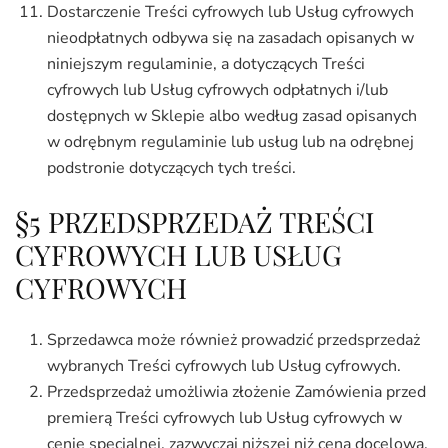
Dostarczenie Treści cyfrowych lub Usług cyfrowych
nieodpłatnych odbywa się na zasadach opisanych w
niniejszym regulaminie, a dotyczących Treści
cyfrowych lub Usług cyfrowych odpłatnych i/lub
dostępnych w Sklepie albo według zasad opisanych
w odrębnym regulaminie lub usług lub na odrębnej
podstronie dotyczących tych treści.
§5 PRZEDSPRZEDAŻ TREŚCI
CYFROWYCH LUB USŁUG
CYFROWYCH
Sprzedawca może również prowadzić przedsprzedaż
wybranych Treści cyfrowych lub Usług cyfrowych.
Przedsprzedaż umożliwia złożenie Zamówienia przed
premierą Treści cyfrowych lub Usług cyfrowych w
cenie specjalnej, zazwyczaj niższej niż cena docelowa.