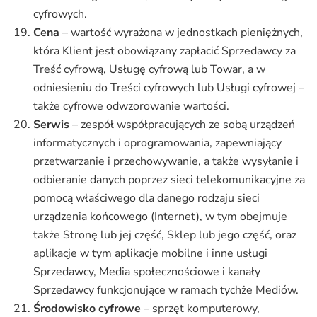
cyfrowych.
Cena
– wartość wyrażona w jednostkach pieniężnych,
która Klient jest obowiązany zapłacić Sprzedawcy za
Treść cyfrową, Usługę cyfrową lub Towar, a w
odniesieniu do Treści cyfrowych lub Usługi cyfrowej –
także cyfrowe odwzorowanie wartości.
Serwis
– zespół współpracujących ze sobą urządzeń
informatycznych i oprogramowania, zapewniający
przetwarzanie i przechowywanie, a także wysyłanie i
odbieranie danych poprzez sieci telekomunikacyjne za
pomocą właściwego dla danego rodzaju sieci
urządzenia końcowego (Internet), w tym obejmuje
także Stronę lub jej część, Sklep lub jego część, oraz
aplikacje w tym aplikacje mobilne i inne usługi
Sprzedawcy, Media społecznościowe i kanały
Sprzedawcy funkcjonujące w ramach tychże Mediów.
Środowisko cyfrowe
– sprzęt komputerowy,