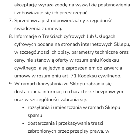
akceptację wyraża zgodę na wszystkie postanowienia
i zobowiązuje się ich przestrzegać.
Sprzedawca jest odpowiedzialny za zgodność
świadczenia z umową.
Informacje o Treściach cyfrowych lub Usługach
cyfrowych podane na stronach internetowych Sklepu,
w szczególności ich opisy, parametry techniczne oraz
ceny, nie stanowią oferty w rozumieniu Kodeksu
cywilnego, a są jedynie zaproszeniem do zawarcia
umowy w rozumieniu art. 71 Kodeksu cywilnego.
W ramach korzystania ze Sklepu zabrania się
dostarczania informacji o charakterze bezprawnym
oraz w szczególności zabrania się:
rozsyłania i umieszczania w ramach Sklepu
spamu
dostarczania i przekazywania treści
zabronionych przez przepisy prawa, w