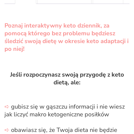
Poznaj interaktywny keto dziennik, za
pomocą którego bez problemu będziesz
śledzić swoją dietę w okresie keto adaptacji i
po niej!
Jeśli rozpoczynasz swoją przygodę z keto
dietą, ale:
➪
gubisz się w gąszczu informacji i nie wiesz
jak liczyć makro ketogeniczne posiłków
➪
obawiasz się, że Twoja dieta nie będzie