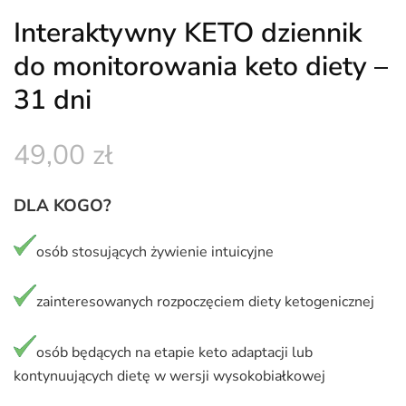
Interaktywny KETO dziennik
do monitorowania keto diety –
31 dni
49,00
zł
DLA KOGO?
osób stosujących żywienie intuicyjne
zainteresowanych rozpoczęciem diety ketogenicznej
osób będących na etapie keto adaptacji lub
kontynuujących dietę w wersji wysokobiałkowej