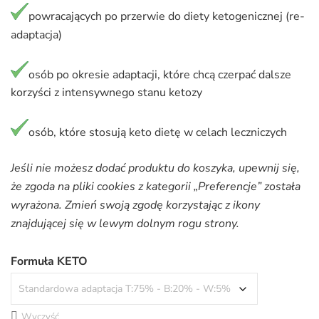
powracających po przerwie do diety ketogenicznej (re-
adaptacja)
osób po okresie adaptacji, które chcą czerpać dalsze
korzyści z intensywnego stanu ketozy
osób, które stosują keto dietę w celach leczniczych
Jeśli nie możesz dodać produktu do koszyka, upewnij się,
że zgoda na pliki cookies z kategorii „Preferencje” została
wyrażona. Zmień swoją zgodę korzystając z ikony
znajdującej się w lewym dolnym rogu strony.
Formuła KETO
Wyczyść