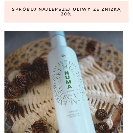
SPRÓBUJ NAJLEPSZEJ OLIWY ZE ZNIŻKĄ
20%