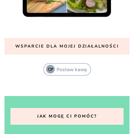
WSPARCIE DLA MOJEJ DZIAŁALNOŚCI
JAK MOGĘ CI POMÓC?