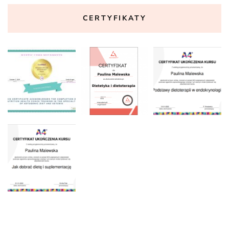
CERTYFIKATY