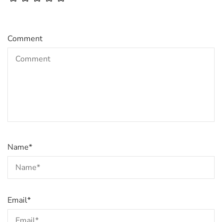
Comment
Name
*
Email
*