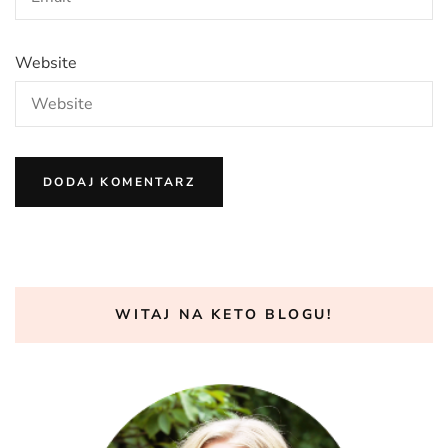
Website
WITAJ NA KETO BLOGU!