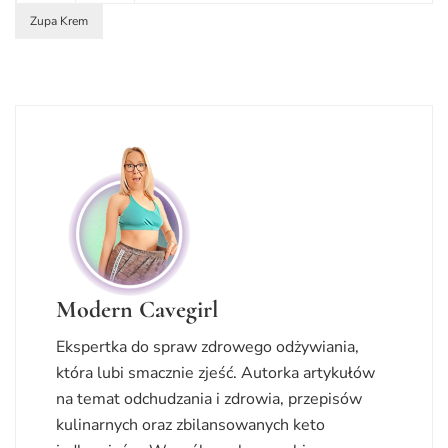
Zupa Krem
Modern Cavegirl
Ekspertka do spraw zdrowego odżywiania,
która lubi smacznie zjeść. Autorka artykułów
na temat odchudzania i zdrowia, przepisów
kulinarnych oraz zbilansowanych keto