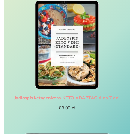
Jadłospis ketogeniczny KETO ADAPTACJA na 7 dni
89,00
zł