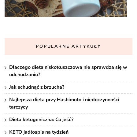
POPULARNE ARTYKUŁY
Dlaczego dieta niskotłuszczowa nie sprawdza się w
odchudzaniu?
Jak schudnąć z brzucha?
Najlepsza dieta przy Hashimoto i niedoczynności
tarczycy
Dieta ketogeniczna: Co jeść?
KETO jadłospis na tydzień