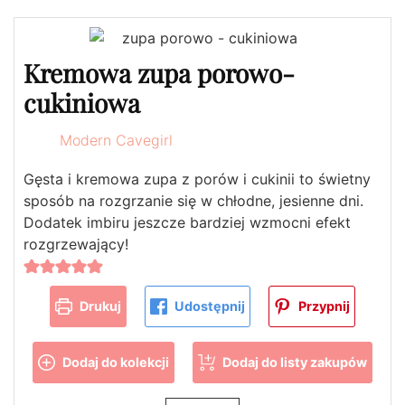
Kremowa zupa porowo-
cukiniowa
Modern Cavegirl
Gęsta i kremowa zupa z porów i cukinii to świetny
sposób na rozgrzanie się w chłodne, jesienne dni.
Dodatek imbiru jeszcze bardziej wzmocni efekt
rozgrzewający!
Drukuj
Udostępnij
Przypnij
Dodaj do kolekcji
Dodaj do listy zakupów