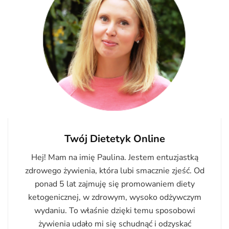
Twój Dietetyk Online
Hej! Mam na imię Paulina. Jestem entuzjastką
zdrowego żywienia, która lubi smacznie zjeść. Od
ponad 5 lat zajmuję się promowaniem diety
ketogenicznej, w zdrowym, wysoko odżywczym
wydaniu. To właśnie dzięki temu sposobowi
żywienia udało mi się schudnąć i odzyskać