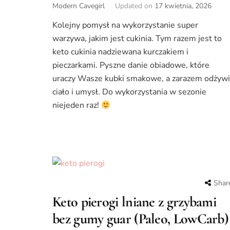
Modern Cavegirl
Updated on
17 kwietnia, 2026
Kolejny pomysł na wykorzystanie super
warzywa, jakim jest cukinia. Tym razem jest to
keto cukinia nadziewana kurczakiem i
pieczarkami. Pyszne danie obiadowe, które
uraczy Wasze kubki smakowe, a zarazem odżywi
ciało i umysł. Do wykorzystania w sezonie
niejeden raz!
Shar
Keto pierogi lniane z grzybami
bez gumy guar (Paleo, LowCarb)