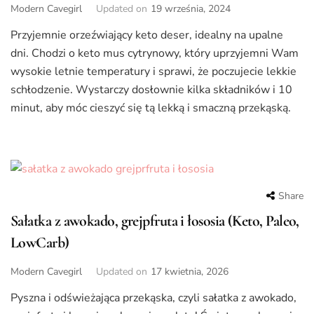
Modern Cavegirl
Updated on
19 września, 2024
Przyjemnie orzeźwiający keto deser, idealny na upalne
dni. Chodzi o keto mus cytrynowy, który uprzyjemni Wam
wysokie letnie temperatury i sprawi, że poczujecie lekkie
schłodzenie. Wystarczy dosłownie kilka składników i 10
minut, aby móc cieszyć się tą lekką i smaczną przekąską.
Share
Sałatka z awokado, grejpfruta i łososia (Keto, Paleo,
LowCarb)
Modern Cavegirl
Updated on
17 kwietnia, 2026
Pyszna i odświeżająca przekąska, czyli sałatka z awokado,