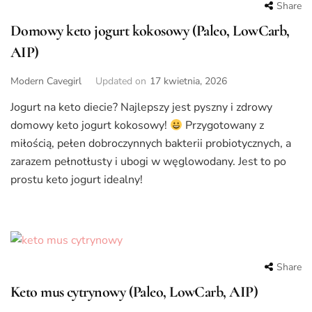
Share
Domowy keto jogurt kokosowy (Paleo, LowCarb,
AIP)
Modern Cavegirl
Updated on
17 kwietnia, 2026
Jogurt na keto diecie? Najlepszy jest pyszny i zdrowy
domowy keto jogurt kokosowy!
Przygotowany z
miłością, pełen dobroczynnych bakterii probiotycznych, a
zarazem pełnotłusty i ubogi w węglowodany. Jest to po
prostu keto jogurt idealny!
Share
Keto mus cytrynowy (Paleo, LowCarb, AIP)