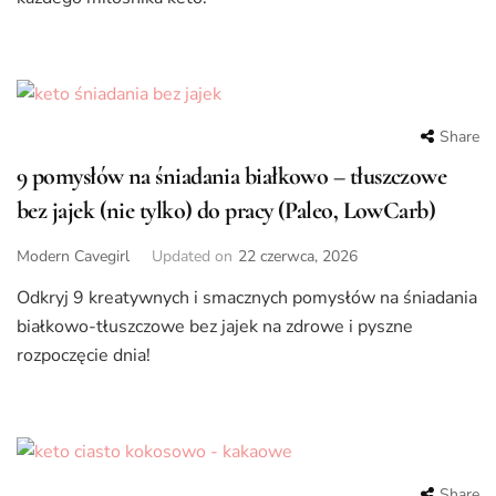
Share
9 pomysłów na śniadania białkowo – tłuszczowe
bez jajek (nie tylko) do pracy (Paleo, LowCarb)
Modern Cavegirl
Updated on
22 czerwca, 2026
Odkryj 9 kreatywnych i smacznych pomysłów na śniadania
białkowo-tłuszczowe bez jajek na zdrowe i pyszne
rozpoczęcie dnia!
Share