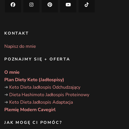
KONTAKT
Napisz do mnie
POZNAJMY SIĘ + OFERTA
O mnie
Plan Diety Keto (Jadłospisy)
➜
Keto Dieta Jadłospis Odchudzający
➜
Dieta Hashimoto Jadłospis Proteinowy
➜
Keto Dieta Jadłospis Adaptacja
Plemię Modern Cavegirl
JAK MOGĘ CI POMÓC?