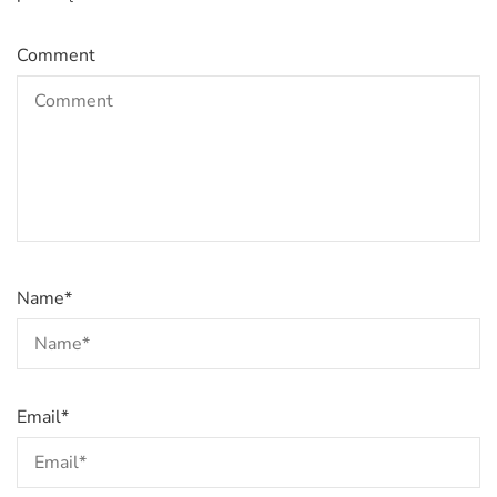
Comment
Name
*
Email
*