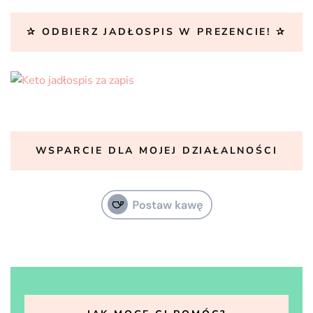
✰ ODBIERZ JADŁOSPIS W PREZENCIE! ✰
WSPARCIE DLA MOJEJ DZIAŁALNOŚCI