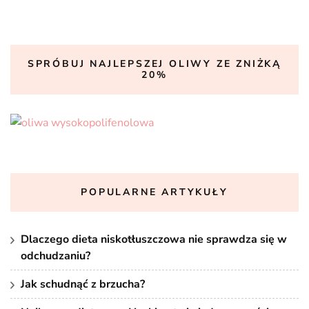
SPRÓBUJ NAJLEPSZEJ OLIWY ZE ZNIŻKĄ
20%
POPULARNE ARTYKUŁY
Dlaczego dieta niskotłuszczowa nie sprawdza się w
odchudzaniu?
Jak schudnąć z brzucha?