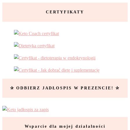
CERTYFIKATY
✰ ODBIERZ JADŁOSPIS W PREZENCIE! ✰
Wsparcie dla mojej działalności