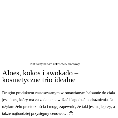
Naturalny balsam kokosowo- aloesowy
Aloes, kokos i awokado –
kosmetyczne trio idealne
Drugim produktem zastosowanym w omawianym balsamie do ciała
jest aloes, który ma za zadanie nawilżać i łagodzić podrażnienia. Ja
użyłam żelu prosto z liścia i mogę zapewnić, że taki jest najlepszy, a
także najbardziej przystępny cenowo… 🙂