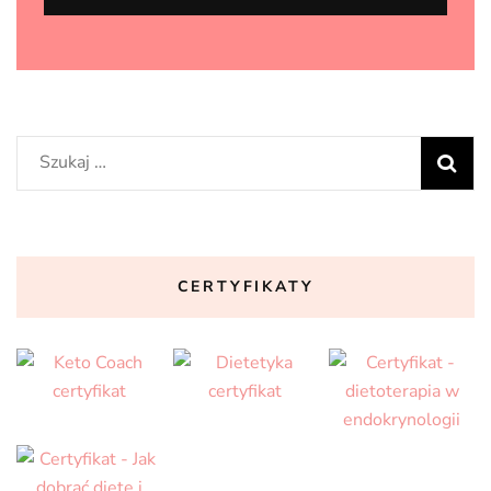
Szukaj:
CERTYFIKATY