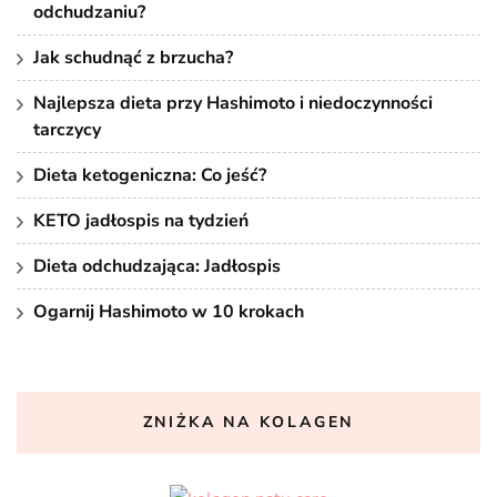
odchudzaniu?
Jak schudnąć z brzucha?
Najlepsza dieta przy Hashimoto i niedoczynności
tarczycy
Dieta ketogeniczna: Co jeść?
KETO jadłospis na tydzień
Dieta odchudzająca: Jadłospis
Ogarnij Hashimoto w 10 krokach
ZNIŻKA NA KOLAGEN