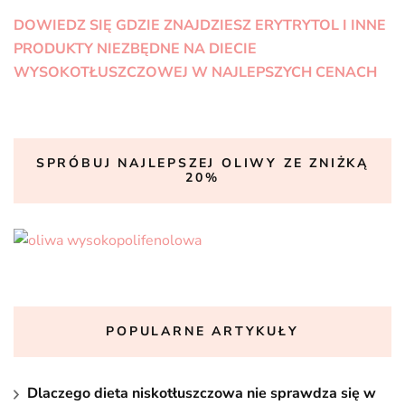
DOWIEDZ SIĘ GDZIE ZNAJDZIESZ ERYTRYTOL I INNE
PRODUKTY NIEZBĘDNE NA DIECIE
WYSOKOTŁUSZCZOWEJ W NAJLEPSZYCH CENACH
SPRÓBUJ NAJLEPSZEJ OLIWY ZE ZNIŻKĄ
20%
POPULARNE ARTYKUŁY
Dlaczego dieta niskotłuszczowa nie sprawdza się w