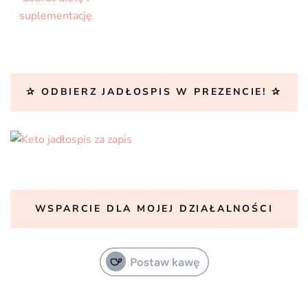
✰ ODBIERZ JADŁOSPIS W PREZENCIE! ✰
WSPARCIE DLA MOJEJ DZIAŁALNOŚCI