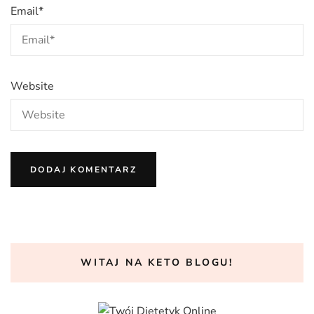
Email
*
Website
WITAJ NA KETO BLOGU!