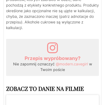
pochodzą z etykiety konkretnego produktu. Produkty
określone jako opcjonalne nie są ujęte w kalkulacji,
chyba, że zaznaczono inaczej (patrz adnotacje do
przepisu). Alkohole cukrowe są wyłączone z
kalkulacji.
Przepis wypróbowany?
Nie zapomnij oznaczyć
@modern.cavegirl
w
Twoim poście
ZOBACZ TO DANIE NA FILMIE