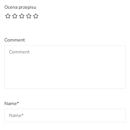
Ocena przepisu
Comment
Name
*