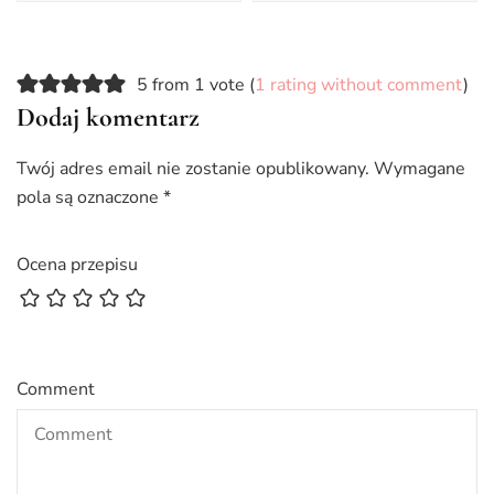
5 from 1 vote (
1 rating without comment
)
Dodaj komentarz
Twój adres email nie zostanie opublikowany.
Wymagane
pola są oznaczone
*
Ocena przepisu
Comment