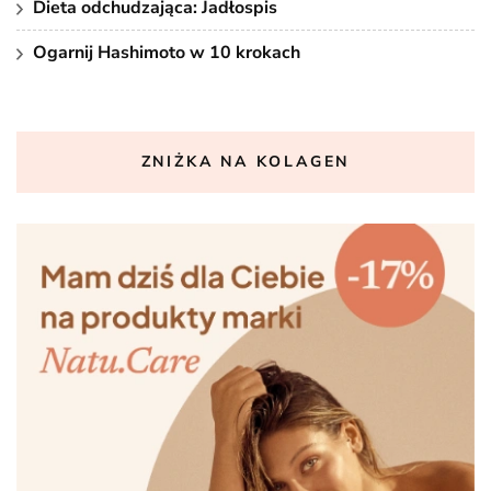
Dieta odchudzająca: Jadłospis
Ogarnij Hashimoto w 10 krokach
ZNIŻKA NA KOLAGEN