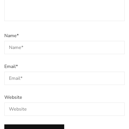
Name
*
Email
*
Website