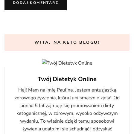
WITAJ NA KETO BLOGU!
Twój Dietetyk Online
Hej! Mam na imię Paulina. Jestem entuzjastką
zdrowego żywienia, która lubi smacznie zjeść. Od
ponad 5 lat zajmuję się promowaniem diety
ketogenicznej, w zdrowym, wysoko odżywczym
wydaniu. To właśnie dzięki temu sposobowi
żywienia udało mi się schudnąć i odzyskać