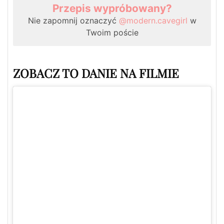
Przepis wypróbowany?
Nie zapomnij oznaczyć
@modern.cavegirl
w
Twoim poście
ZOBACZ TO DANIE NA FILMIE