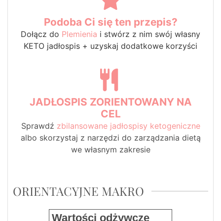
Podoba Ci się ten przepis?
Dołącz do
Plemienia
i stwórz z nim swój własny
KETO jadłospis + uzyskaj dodatkowe korzyści
JADŁOSPIS ZORIENTOWANY NA
CEL
Sprawdź
zbilansowane jadłospisy ketogeniczne
albo skorzystaj z narzędzi do zarządzania dietą
we własnym zakresie
ORIENTACYJNE MAKRO
Wartości odżywcze