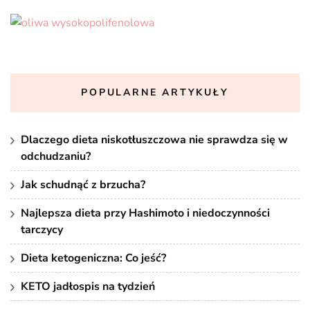
POPULARNE ARTYKUŁY
Dlaczego dieta niskotłuszczowa nie sprawdza się w
odchudzaniu?
Jak schudnąć z brzucha?
Najlepsza dieta przy Hashimoto i niedoczynności
tarczycy
Dieta ketogeniczna: Co jeść?
KETO jadłospis na tydzień