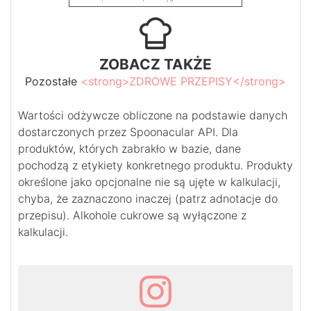
ZOBACZ TAKŻE
Pozostałe
<strong>ZDROWE PRZEPISY</strong>
Wartości odżywcze obliczone na podstawie danych
dostarczonych przez Spoonacular API. Dla
produktów, których zabrakło w bazie, dane
pochodzą z etykiety konkretnego produktu. Produkty
określone jako opcjonalne nie są ujęte w kalkulacji,
chyba, że zaznaczono inaczej (patrz adnotacje do
przepisu). Alkohole cukrowe są wyłączone z
kalkulacji.