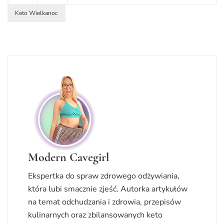
Keto Wielkanoc
Modern Cavegirl
Ekspertka do spraw zdrowego odżywiania,
która lubi smacznie zjeść. Autorka artykułów
na temat odchudzania i zdrowia, przepisów
kulinarnych oraz zbilansowanych keto