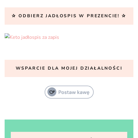
✰ ODBIERZ JADŁOSPIS W PREZENCIE! ✰
WSPARCIE DLA MOJEJ DZIAŁALNOŚCI