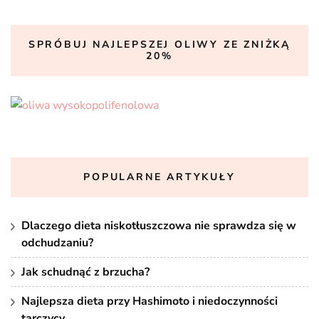
SPRÓBUJ NAJLEPSZEJ OLIWY ZE ZNIŻKĄ
20%
POPULARNE ARTYKUŁY
Dlaczego dieta niskotłuszczowa nie sprawdza się w
odchudzaniu?
Jak schudnąć z brzucha?
Najlepsza dieta przy Hashimoto i niedoczynności
tarczycy