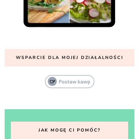
WSPARCIE DLA MOJEJ DZIAŁALNOŚCI
JAK MOGĘ CI POMÓC?