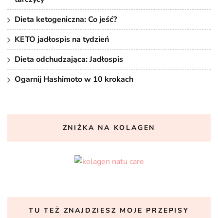
Dieta ketogeniczna: Co jeść?
KETO jadłospis na tydzień
Dieta odchudzająca: Jadłospis
Ogarnij Hashimoto w 10 krokach
ZNIŻKA NA KOLAGEN
TU TEŻ ZNAJDZIESZ MOJE PRZEPISY