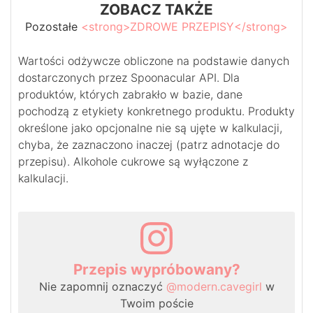
ZOBACZ TAKŻE
Pozostałe
<strong>ZDROWE PRZEPISY</strong>
Wartości odżywcze obliczone na podstawie danych
dostarczonych przez Spoonacular API. Dla
produktów, których zabrakło w bazie, dane
pochodzą z etykiety konkretnego produktu. Produkty
określone jako opcjonalne nie są ujęte w kalkulacji,
chyba, że zaznaczono inaczej (patrz adnotacje do
przepisu). Alkohole cukrowe są wyłączone z
kalkulacji.
Przepis wypróbowany?
Nie zapomnij oznaczyć
@modern.cavegirl
w
Twoim poście