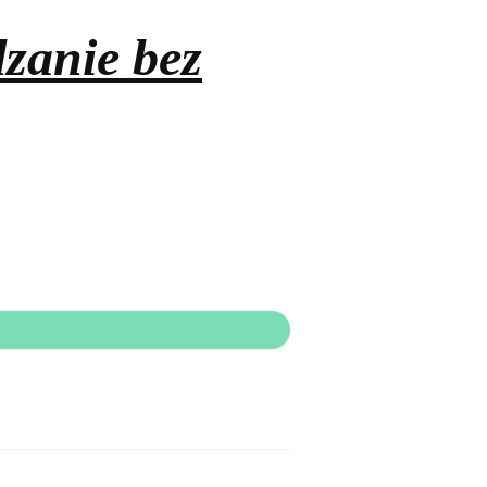
zanie bez