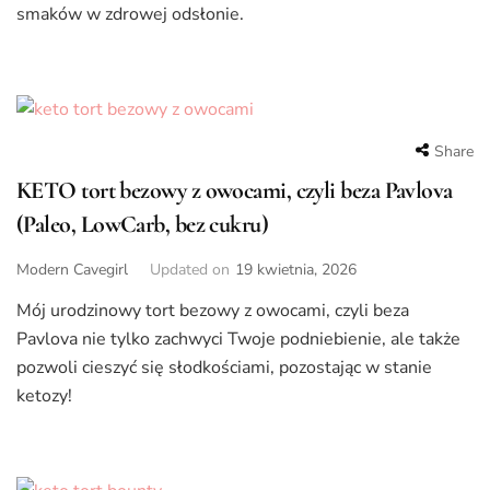
smaków w zdrowej odsłonie.
Share
KETO tort bezowy z owocami, czyli beza Pavlova
(Paleo, LowCarb, bez cukru)
Modern Cavegirl
Updated on
19 kwietnia, 2026
Mój urodzinowy tort bezowy z owocami, czyli beza
Pavlova nie tylko zachwyci Twoje podniebienie, ale także
pozwoli cieszyć się słodkościami, pozostając w stanie
ketozy!