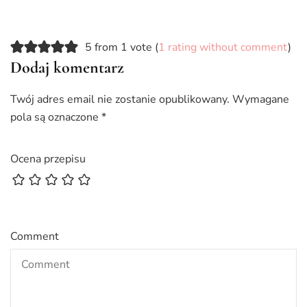
5 from 1 vote (
1 rating without comment
)
Dodaj komentarz
Twój adres email nie zostanie opublikowany.
Wymagane
pola są oznaczone
*
Ocena przepisu
Comment