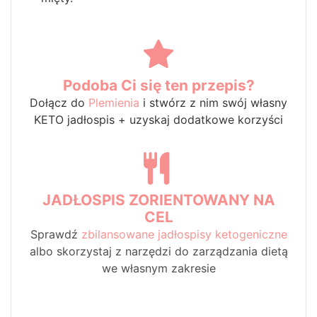
Podoba Ci się ten przepis?
Dołącz do
Plemienia
i stwórz z nim swój własny
KETO jadłospis + uzyskaj dodatkowe korzyści
JADŁOSPIS ZORIENTOWANY NA
CEL
Sprawdź
zbilansowane jadłospisy ketogeniczne
albo skorzystaj z narzędzi do zarządzania dietą
we własnym zakresie