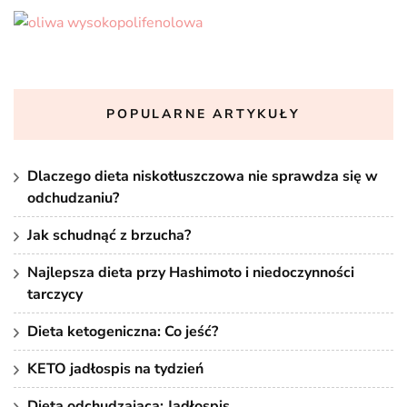
POPULARNE ARTYKUŁY
Dlaczego dieta niskotłuszczowa nie sprawdza się w
odchudzaniu?
Jak schudnąć z brzucha?
Najlepsza dieta przy Hashimoto i niedoczynności
tarczycy
Dieta ketogeniczna: Co jeść?
KETO jadłospis na tydzień
Dieta odchudzająca: Jadłospis