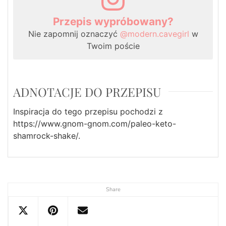
Przepis wypróbowany?
Nie zapomnij oznaczyć
@modern.cavegirl
w
Twoim poście
ADNOTACJE DO PRZEPISU
Inspiracja do tego przepisu pochodzi z
https://www.gnom-gnom.com/paleo-keto-
shamrock-shake/.
Share