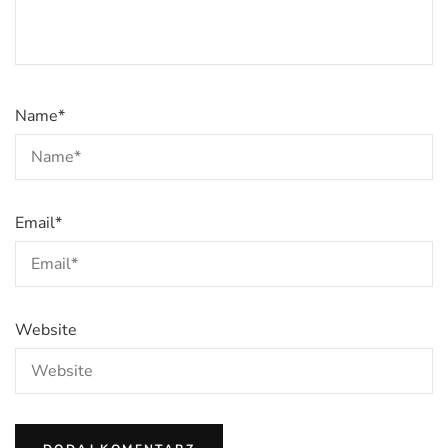
Name
*
Email
*
Website