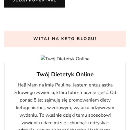
WITAJ NA KETO BLOGU!
Twój Dietetyk Online
Hej! Mam na imię Paulina. Jestem entuzjastką
zdrowego żywienia, która lubi smacznie zjeść. Od
ponad 5 lat zajmuję się promowaniem diety
ketogenicznej, w zdrowym, wysoko odżywczym
wydaniu. To właśnie dzięki temu sposobowi
żywienia udało mi się schudnąć i odzyskać