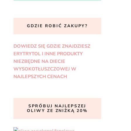
GDZIE ROBIĆ ZAKUPY?
DOWIEDZ SIĘ GDZIE ZNAJDZIESZ
ERYTRYTOL I INNE PRODUKTY
NIEZBĘDNE NA DIECIE
WYSOKOTŁUSZCZOWEJ W
NAJLEPSZYCH CENACH
SPRÓBUJ NAJLEPSZEJ
OLIWY ZE ZNIŻKĄ 20%