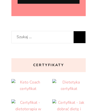
Szukaj:
CERTYFIKATY