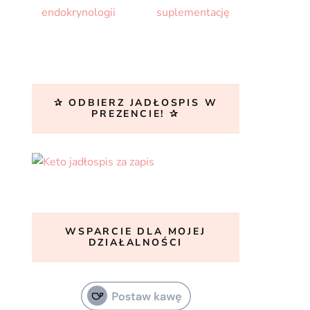
✰ ODBIERZ JADŁOSPIS W
PREZENCIE! ✰
WSPARCIE DLA MOJEJ
DZIAŁALNOŚCI