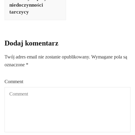
niedoczynności
tarczycy
Dodaj komentarz
Twój adres email nie zostanie opublikowany.
Wymagane pola są
oznaczone
*
Comment