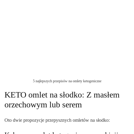
5 najlepszych przepisów na omlety ketogeniczne
KETO omlet na słodko: Z masłem
orzechowym lub serem
Oto dwie propozycje przepysznych omletów na słodko: