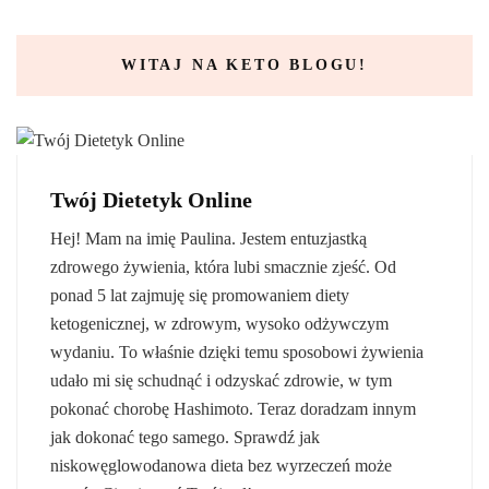
WITAJ NA KETO BLOGU!
Twój Dietetyk Online
Hej! Mam na imię Paulina. Jestem entuzjastką
zdrowego żywienia, która lubi smacznie zjeść. Od
ponad 5 lat zajmuję się promowaniem diety
ketogenicznej, w zdrowym, wysoko odżywczym
wydaniu. To właśnie dzięki temu sposobowi żywienia
udało mi się schudnąć i odzyskać zdrowie, w tym
pokonać chorobę Hashimoto. Teraz doradzam innym
jak dokonać tego samego. Sprawdź jak
niskowęglowodanowa dieta bez wyrzeczeń może