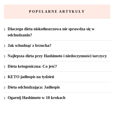
POPULARNE ARTYKUŁY
Dlaczego dieta niskotłuszczowa nie sprawdza się w
odchudzaniu?
Jak schudnąć z brzucha?
Najlepsza dieta przy Hashimoto i niedoczynności tarczycy
Dieta ketogeniczna: Co jeść?
KETO jadłospis na tydzień
Dieta odchudzająca: Jadłospis
Ogarnij Hashimoto w 10 krokach