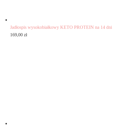
Jadłospis wysokobiałkowy KETO PROTEIN na 14 dni
169,00
zł