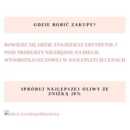
GDZIE ROBIĆ ZAKUPY?
DOWIEDZ SIĘ GDZIE ZNAJDZIESZ ERYTRYTOL I
INNE PRODUKTY NIEZBĘDNE NA DIECIE
WYSOKOTŁUSZCZOWEJ W NAJLEPSZYCH CENACH
SPRÓBUJ NAJLEPSZEJ OLIWY ZE
ZNIŻKĄ 20%