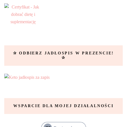
✰ ODBIERZ JADŁOSPIS W PREZENCIE!
✰
WSPARCIE DLA MOJEJ DZIAŁALNOŚCI