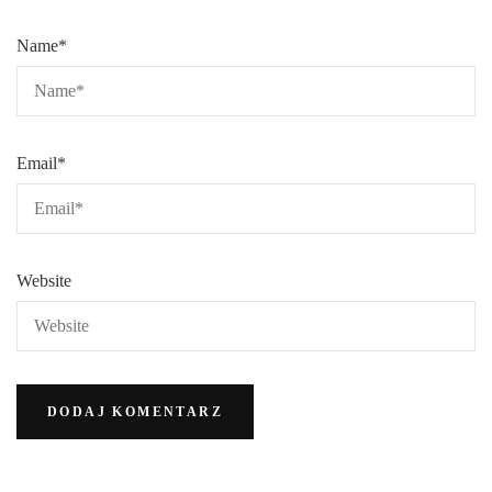
Name
*
Email
*
Website