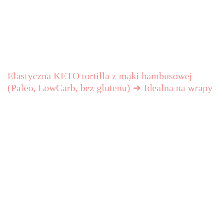
Elastyczna KETO tortilla z mąki bambusowej
(Paleo, LowCarb, bez glutenu) ➜ Idealna na wrapy