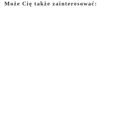
Może Cię także zainteresować: