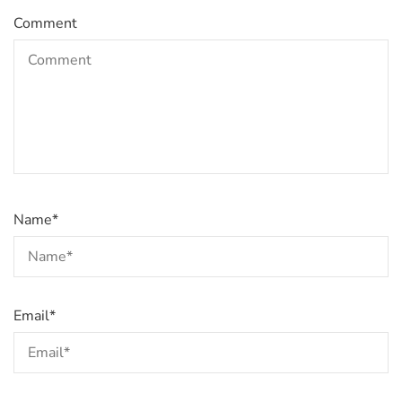
Comment
Name
*
Email
*