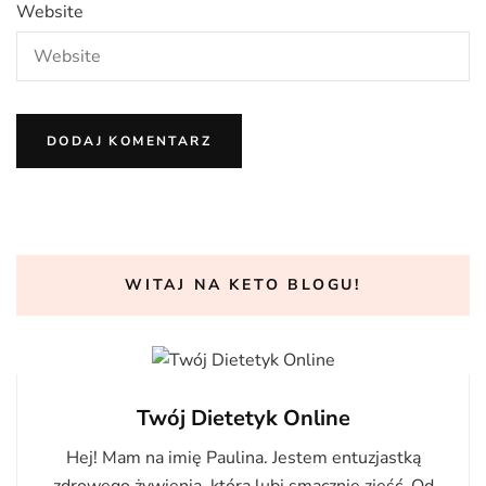
Website
WITAJ NA KETO BLOGU!
Twój Dietetyk Online
Hej! Mam na imię Paulina. Jestem entuzjastką