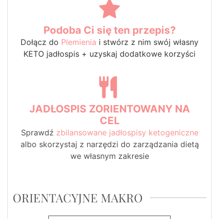
Podoba Ci się ten przepis?
Dołącz do
Plemienia
i stwórz z nim swój własny
KETO jadłospis + uzyskaj dodatkowe korzyści
JADŁOSPIS ZORIENTOWANY NA
CEL
Sprawdź
zbilansowane jadłospisy ketogeniczne
albo skorzystaj z narzędzi do zarządzania dietą
we własnym zakresie
ORIENTACYJNE MAKRO