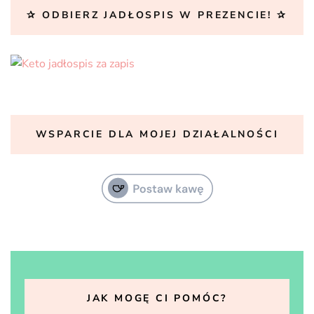
✰ ODBIERZ JADŁOSPIS W PREZENCIE! ✰
WSPARCIE DLA MOJEJ DZIAŁALNOŚCI
JAK MOGĘ CI POMÓC?