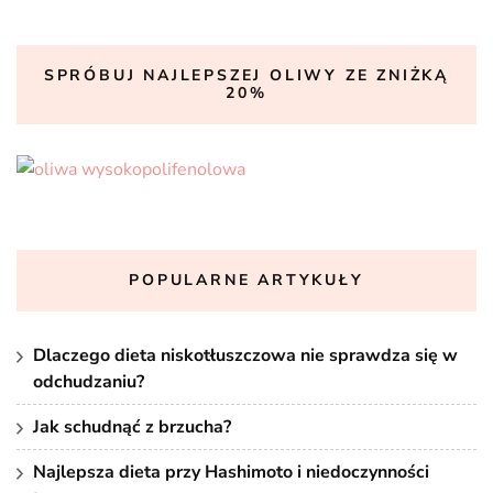
SPRÓBUJ NAJLEPSZEJ OLIWY ZE ZNIŻKĄ
20%
POPULARNE ARTYKUŁY
Dlaczego dieta niskotłuszczowa nie sprawdza się w
odchudzaniu?
Jak schudnąć z brzucha?
Najlepsza dieta przy Hashimoto i niedoczynności