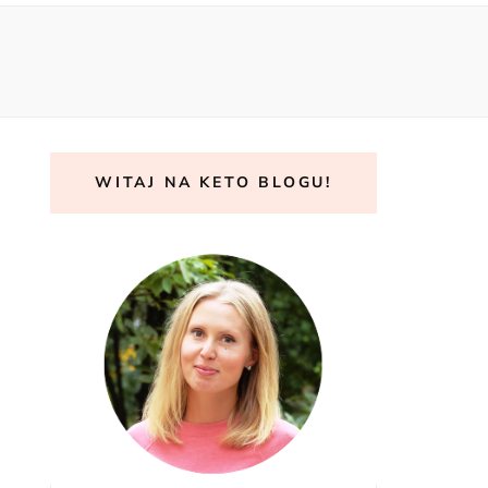
WITAJ NA KETO BLOGU!