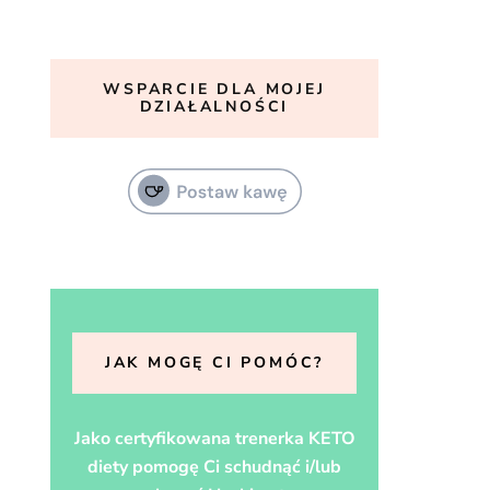
WSPARCIE DLA MOJEJ
DZIAŁALNOŚCI
JAK MOGĘ CI POMÓC?
Jako certyfikowana trenerka KETO
diety pomogę Ci schudnąć i/lub