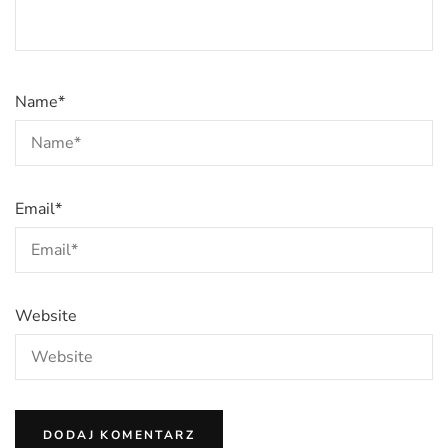
Name
*
Email
*
Website