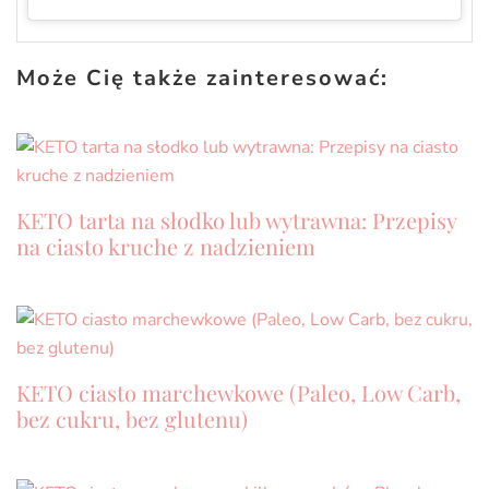
Może Cię także zainteresować:
KETO tarta na słodko lub wytrawna: Przepisy
na ciasto kruche z nadzieniem
KETO ciasto marchewkowe (Paleo, Low Carb,
bez cukru, bez glutenu)