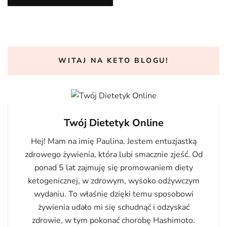
WITAJ NA KETO BLOGU!
Twój Dietetyk Online
Hej! Mam na imię Paulina. Jestem entuzjastką
zdrowego żywienia, która lubi smacznie zjeść. Od
ponad 5 lat zajmuję się promowaniem diety
ketogenicznej, w zdrowym, wysoko odżywczym
wydaniu. To właśnie dzięki temu sposobowi
żywienia udało mi się schudnąć i odzyskać
zdrowie, w tym pokonać chorobę Hashimoto.