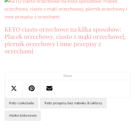
KETO ciasto orzechowe na kilka sposobów:
Placek orzechowy, ciasto z mąki orzechowej,
piernik orzechowy i inne przepisy z
orzechami
Share
Keto czekolada
Keto przepisy bez nabiału & laktozy
mleko kokosowe