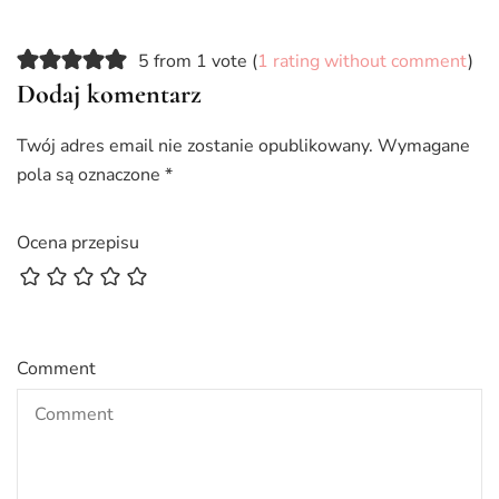
5 from 1 vote (
1 rating without comment
)
Dodaj komentarz
Twój adres email nie zostanie opublikowany.
Wymagane
pola są oznaczone
*
Ocena przepisu
Comment