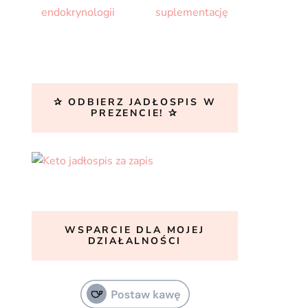
✰ ODBIERZ JADŁOSPIS W
PREZENCIE! ✰
WSPARCIE DLA MOJEJ
DZIAŁALNOŚCI