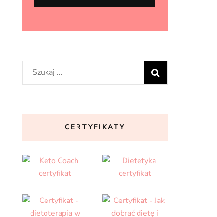
Szukaj:
CERTYFIKATY