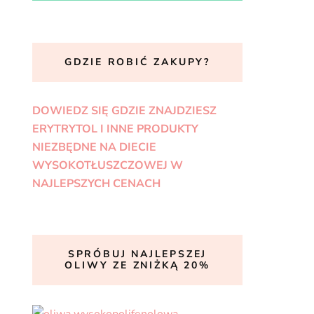
GDZIE ROBIĆ ZAKUPY?
DOWIEDZ SIĘ GDZIE ZNAJDZIESZ
ERYTRYTOL I INNE PRODUKTY
NIEZBĘDNE NA DIECIE
WYSOKOTŁUSZCZOWEJ W
NAJLEPSZYCH CENACH
SPRÓBUJ NAJLEPSZEJ
OLIWY ZE ZNIŻKĄ 20%